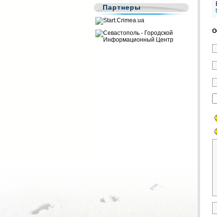
Партнеры
О